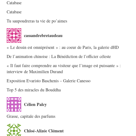
Catabase
Catabase
Tu saupoudreras ta vie de po’aimes
cassandrebretaudeau
« Le dessin est omniprésent » : au coeur de Paris, la galerie dHD
De l’animation chinoise : La Bénédiction de l’officier céleste
« Il faut faire comprendre au visiteur que l’image est puissante » :
interview de Maximilien Durand
Exposition Evaristo Baschenis – Galerie Canesso
Top 5 des miracles du Bouddha
Célien Palcy
Grasse, capitale des parfums
Chloé-Alizée Clément