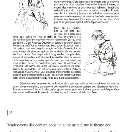
Rendez-vous dès demain pour un autre article sur le thème des