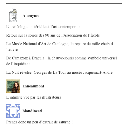
Anonyme
L’archéologie matérielle et l’art contemporain
Retour sur la soirée des 90 ans de l’Association de l’École
Le Musée National d’Art de Catalogne, le repaire de mille chefs-d
’œuvre
De Camazotz à Dracula : la chauve-souris comme symbole universel
de l’inquiétant
La Nuit révélée, Georges de La Tour au musée Jacquemart-André
anneaumont
L’intimité vue par les illustrateurs
blandinead
Prenez donc un peu d’extrait de saturne !