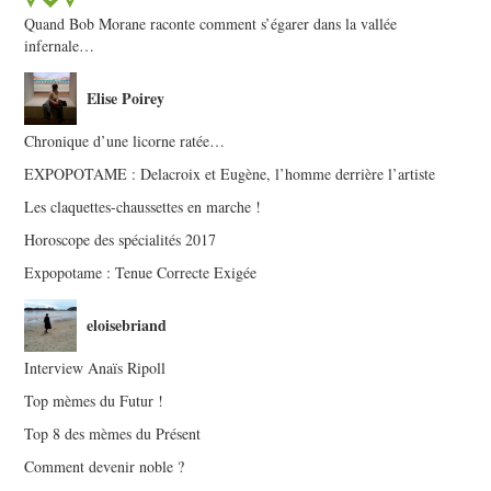
Quand Bob Morane raconte comment s’égarer dans la vallée
infernale…
Elise Poirey
Chronique d’une licorne ratée…
EXPOPOTAME : Delacroix et Eugène, l’homme derrière l’artiste
Les claquettes-chaussettes en marche !
Horoscope des spécialités 2017
Expopotame : Tenue Correcte Exigée
eloisebriand
Interview Anaïs Ripoll
Top mèmes du Futur !
Top 8 des mèmes du Présent
Comment devenir noble ?