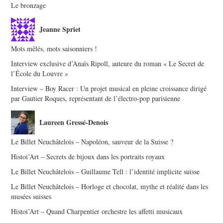
Le bronzage
Jeanne Spriet
Mots mêlés, mots saisonniers !
Interview exclusive d’Anaïs Ripoll, auteure du roman « Le Secret de
l’École du Louvre »
Interview – Boy Racer : Un projet musical en pleine croissance dirigé
par Gautier Roques, représentant de l’électro-pop parisienne
Laureen Gressé-Denois
Le Billet Neuchâtelois – Napoléon, sauveur de la Suisse ?
Histoi’Art – Secrets de bijoux dans les portraits royaux
Le Billet Neuchâtelois – Guillaume Tell : l’identité implicite suisse
Le Billet Neuchâtelois – Horloge et chocolat, mythe et réalité dans les
musées suisses
Histoi’Art – Quand Charpentier orchestre les affetti musicaux