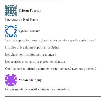
Tristan Fourmy
Interview de Paul Perrin
Tyfenn Leroux
Test : compose ton yaourt glacé, je devinerai en quelle année tu es !
Histoire brève du métropolitain à Opéra.
Les chats vont-ils dominer le monde ?
Les reprises et covers : le présent en chanson
Confinement et virtuel : comment rester connecté avec ses proches ?
Yohan Mainguy
Le gaz moutarde sent-il vraiment la moutarde ?