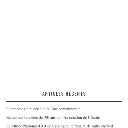
ARTICLES RÉCENTS
L’archéologie matérielle et l’art contemporain
Retour sur la soirée des 90 ans de l’Association de l’École
Le Musée National d’Art de Catalogne, le repaire de mille chefs-d