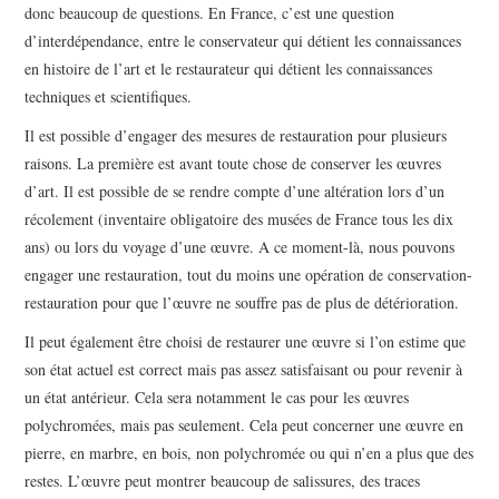
donc beaucoup de questions. En France, c’est une question
d’interdépendance, entre le conservateur qui détient les connaissances
en histoire de l’art et le restaurateur qui détient les connaissances
techniques et scientifiques.
Il est possible d’engager des mesures de restauration pour plusieurs
raisons. La première est avant toute chose de conserver les œuvres
d’art. Il est possible de se rendre compte d’une altération lors d’un
récolement (inventaire obligatoire des musées de France tous les dix
ans) ou lors du voyage d’une œuvre. A ce moment-là, nous pouvons
engager une restauration, tout du moins une opération de conservation-
restauration pour que l’œuvre ne souffre pas de plus de détérioration.
Il peut également être choisi de restaurer une œuvre si l’on estime que
son état actuel est correct mais pas assez satisfaisant ou pour revenir à
un état antérieur. Cela sera notamment le cas pour les œuvres
polychromées, mais pas seulement. Cela peut concerner une œuvre en
pierre, en marbre, en bois, non polychromée ou qui n’en a plus que des
restes. L’œuvre peut montrer beaucoup de salissures, des traces