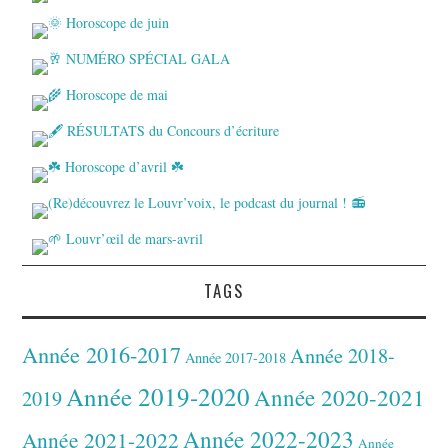
TAGS
Année 2016-2017
Année 2018-
Année 2017-2018
Année 2019-2020
Année 2020-2021
2019
Année 2022-2023
Année 2021-2022
Année