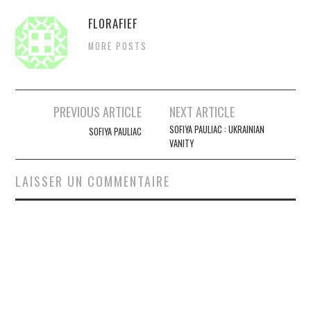
FLORAFIEF
MORE POSTS
Navigation
PREVIOUS ARTICLE
NEXT ARTICLE
des
SOFIYA PAULIAC : UKRAINIAN
SOFIYA PAULIAC
VANITY
articles
LAISSER UN COMMENTAIRE