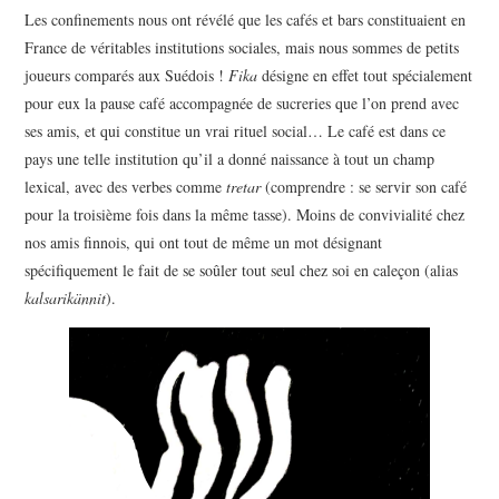
Les confinements nous ont révélé que les cafés et bars constituaient en
France de véritables institutions sociales, mais nous sommes de petits
joueurs comparés aux Suédois !
Fika
désigne en effet tout spécialement
pour eux la pause café accompagnée de sucreries que l’on prend avec
ses amis, et qui constitue un vrai rituel social… Le café est dans ce
pays une telle institution qu’il a donné naissance à tout un champ
lexical, avec des verbes comme
tretar
(comprendre : se servir son café
pour la troisième fois dans la même tasse). Moins de convivialité chez
nos amis finnois, qui ont tout de même un mot désignant
spécifiquement le fait de se soûler tout seul chez soi en caleçon (alias
kalsarikännit
).