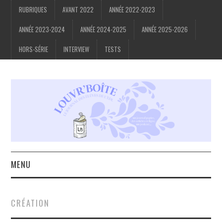
RUBRIQUES
AVANT 2022
ANNÉE 2022-2023
ANNÉE 2023-2024
ANNÉE 2024-2025
ANNÉE 2025-2026
HORS-SÉRIE
INTERVIEW
TESTS
MENU
ACCUEIL
CRÉATION
À PROPOS