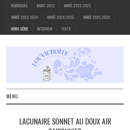
RUBRIQUES
AVANT 2022
ANNÉE 2022-2023
ANNÉE 2023-2024
ANNÉE 2024-2025
ANNÉE 2025-2026
HORS-SÉRIE
INTERVIEW
TESTS
MENU
ACCUEIL
LACUNAIRE SONNET AU DOUX AIR
À PROPOS