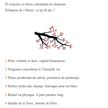
Et toujours ce héros, entonnant ses chansons,
Échanson de l’Horée, va au fil des
7.
1
Pluie violente et drue, végétal homonyme.
2
Neigeuses concrétions à l’éternelle vie.
3
Fleurs produisant du safran, premières du printemps.
4
Herbes sèches des champs, fourrages pour les bêtes.
5
Relatif en physique, il peut paraître long.
6
Infante de la Terre, absente de Paris.