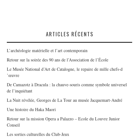
ARTICLES RÉCENTS
L’archéologie matérielle et l’art contemporain
Retour sur la soirée des 90 ans de l’Association de l’École
Le Musée National d’Art de Catalogne, le repaire de mille chefs-d
’œuvre
De Camazotz à Dracula : la chauve-souris comme symbole universel
de l’inquiétant
La Nuit révélée, Georges de La Tour au musée Jacquemart-André
Une histoire du Haka Maori
Retour sur la mission Opera a Palazzo – Ecole du Louvre Junior
Conseil
Les sorties culturelles du Club-Jeux