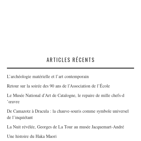
ARTICLES RÉCENTS
L’archéologie matérielle et l’art contemporain
Retour sur la soirée des 90 ans de l’Association de l’École
Le Musée National d’Art de Catalogne, le repaire de mille chefs-d
’œuvre
De Camazotz à Dracula : la chauve-souris comme symbole universel
de l’inquiétant
La Nuit révélée, Georges de La Tour au musée Jacquemart-André
Une histoire du Haka Maori