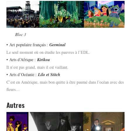
Bloc 3
• Art populaire français :
Germinal
Le seul moment où on étudie les pauvres à l’EDL.
• Arts d’Afrique :
Kirikou
Il n’est pas grand, mais il est vaillant.
• Arts d’Océanie :
Lilo et Stitch
C’est en Amérique, mais bon quitte à être paumé dans l’océan avec des
fleurs…
Autres