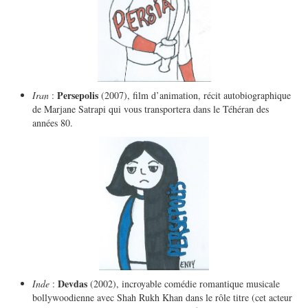
Persepolis
Iran
:
(2007), film d’animation, récit autobiographique
de Marjane Satrapi qui vous transportera dans le Téhéran des
années 80.
Devdas
Inde
:
(2002), incroyable comédie romantique musicale
bollywoodienne avec Shah Rukh Khan dans le rôle titre (cet acteur