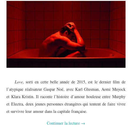
Love
, sorti en cette belle année de 2015, est le dernier film de
l’atypique réalisateur Gaspar Noé, avec Karl Glusman, Aomi Muyock
et Klara Kristin. Il raconte l’histoire d’amour houleuse entre Murphy
et Electra, deux jeunes personnes étrangères qui tentent de faire vivre
et survivre leur amour dans la capitale française.
Continuer la lecture
→