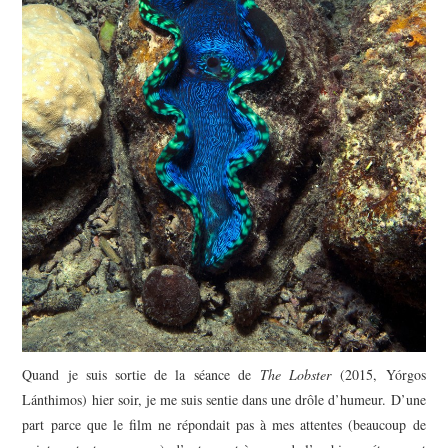
Quand je suis sortie de la séance de
The Lobster
(2015, Yórgos
Lánthimos) hier soir, je me suis sentie dans une drôle d’humeur. D’une
part parce que le film ne répondait pas à mes attentes (beaucoup de