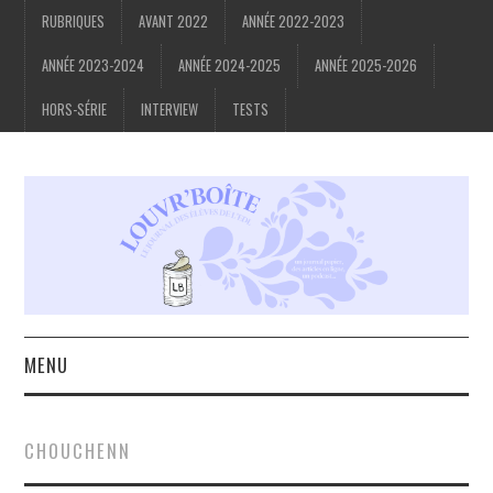
RUBRIQUES
AVANT 2022
ANNÉE 2022-2023
ANNÉE 2023-2024
ANNÉE 2024-2025
ANNÉE 2025-2026
HORS-SÉRIE
INTERVIEW
TESTS
MENU
ACCUEIL
CHOUCHENN
À PROPOS