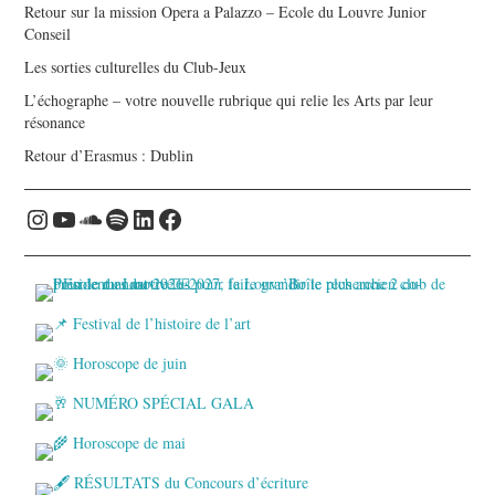
Retour sur la mission Opera a Palazzo – Ecole du Louvre Junior
Conseil
Les sorties culturelles du Club-Jeux
L’échographe – votre nouvelle rubrique qui relie les Arts par leur
résonance
Retour d’Erasmus : Dublin
Instagram
YouTube
Soundcloud
Spotify
LinkedIn
Facebook