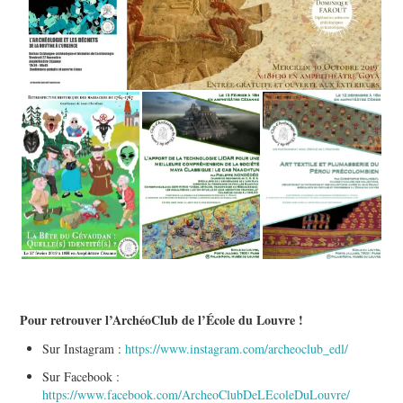
Pour retrouver l’ArchéoClub de l’École du Louvre !
Sur Instagram :
https://www.instagram.com/archeoclub_edl/
Sur Facebook :
https://www.facebook.com/ArcheoClubDeLEcoleDuLouvre/