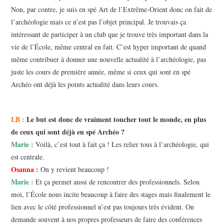
Non, par contre, je suis en spé Art de l’Extrême-Orient donc on fait de
l’archéologie mais ce n’est pas l’objet principal. Je trouvais ça
intéressant de participer à un club que je trouve très important dans la
vie de l’École, même central en fait. C’est hyper important de quand
même contribuer à donner une nouvelle actualité à l’archéologie, pas
juste les cours de première année, même si ceux qui sont en spé
Archéo ont déjà les points actualité dans leurs cours.
LB :
Le but est donc de vraiment toucher tout le monde, en plus
de ceux qui sont déjà en spé Archéo ?
Marie :
Voilà, c’est tout à fait ça ! Les relier tous à l’archéologie, qui
est centrale.
Osanna :
On y revient beaucoup !
Marie :
Et ça permet aussi de rencontrer des professionnels. Selon
moi, l’École nous incite beaucoup à faire des stages mais finalement le
lien avec le côté professionnel n’est pas toujours très évident. On
demande souvent à nos propres professeurs de faire des conférences