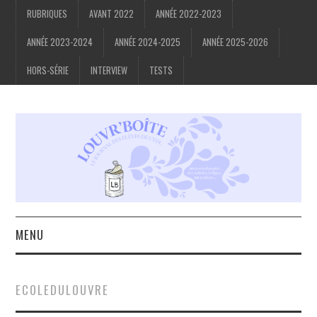
RUBRIQUES
AVANT 2022
ANNÉE 2022-2023
ANNÉE 2023-2024
ANNÉE 2024-2025
ANNÉE 2025-2026
HORS-SÉRIE
INTERVIEW
TESTS
MENU
ACCUEIL
ECOLEDULOUVRE
À PROPOS