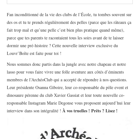
Fan inconditionné de la vie des clubs de l’École, tu tombes souvent sur
des os et tu te prends régulièrement des pelles (parce que les râteaux ça
fait trop mal et qu’une pelle c’est bien plus pratique quand même),
parce que tes parents te racontaient tous les soirs avant de te laisser
dormir une pré-histoire ? Cette nouvelle interview exclusive du
Louvr’Boîte est faite pour toi !
Nous sommes donc partis dans la jungle avec notre chapeau et notre
lasso pour vous faire vivre une folle aventure aux côtés d’éminents
membres de l’ArchéoClub qui a accepté de répondre à nos questions.
Leur présidente Osanna Giboire, leur co-responsable du pôle event et
dinosaure pérenne du club Xavier Gassiat et leur toute nouvelle co-
responsable Instagram Marie Degonse vous proposent aujourd’hui leur
À vos truelles ! Prêts ? Lisez !
interview dans son intégralité !