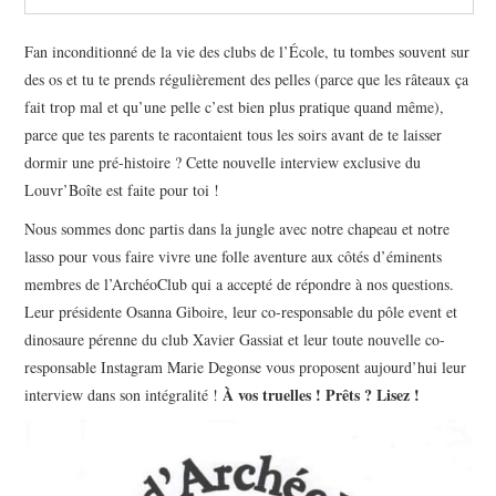
Fan inconditionné de la vie des clubs de l’École, tu tombes souvent sur
des os et tu te prends régulièrement des pelles (parce que les râteaux ça
fait trop mal et qu’une pelle c’est bien plus pratique quand même),
parce que tes parents te racontaient tous les soirs avant de te laisser
dormir une pré-histoire ? Cette nouvelle interview exclusive du
Louvr’Boîte est faite pour toi !
Nous sommes donc partis dans la jungle avec notre chapeau et notre
lasso pour vous faire vivre une folle aventure aux côtés d’éminents
membres de l’ArchéoClub qui a accepté de répondre à nos questions.
Leur présidente Osanna Giboire, leur co-responsable du pôle event et
dinosaure pérenne du club Xavier Gassiat et leur toute nouvelle co-
responsable Instagram Marie Degonse vous proposent aujourd’hui leur
À vos truelles ! Prêts ? Lisez !
interview dans son intégralité !