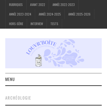
RUBRIQUES
AVANT 2022
ANNÉE 2022-2023
ANNÉE 2023-2024
ANNÉE 2024-2025
ANNÉE 2025-2026
HORS-SÉRIE
INTERVIEW
TESTS
MENU
ACCUEIL
ARCHÉOLOGIE
À PROPOS