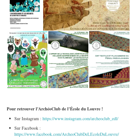
Pour retrouver l’ArchéoClub de l’École du Louvre !
Sur Instagram :
https://www.instagram.com/archeoclub_edl/
Sur Facebook :
https://www.facebook.com/ArcheoClubDeLEcoleDuLouvre/