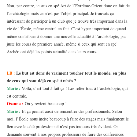
Non, par contre, je suis en spé Art de l’Extrême-Orient donc on fait de
l’archéologie mais ce n’est pas l’objet principal. Je trouvais ça
intéressant de participer à un club que je trouve très important dans la
vie de l’École, même central en fait. C’est hyper important de quand
même contribuer à donner une nouvelle actualité à l’archéologie, pas
juste les cours de première année, même si ceux qui sont en spé
Archéo ont déjà les points actualité dans leurs cours.
LB :
Le but est donc de vraiment toucher tout le monde, en plus
de ceux qui sont déjà en spé Archéo ?
Marie :
Voilà, c’est tout à fait ça ! Les relier tous à l’archéologie, qui
est centrale.
Osanna :
On y revient beaucoup !
Marie :
Et ça permet aussi de rencontrer des professionnels. Selon
moi, l’École nous incite beaucoup à faire des stages mais finalement le
lien avec le côté professionnel n’est pas toujours très évident. On
demande souvent à nos propres professeurs de faire des conférences