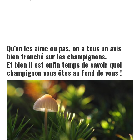
Qu’on les aime ou pas, on a tous un avis
bien tranché sur les champignons.
Et bien il est enfin temps de savoir quel
champignon vous êtes au fond de vous !