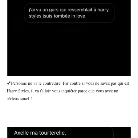
💕Personne ne va te contredire. Par contre si vous ne savez pas qui est
Harry Styles, il va falloir vous inquiéter parce que vous avez un
sérieux souci !