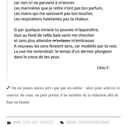
💕 On est jamais mieux servi que par soi-même : alors pour achever ce
courrier du cœur, un petit poème d’un membre de la rédaction afin de
finir en beauté.
ANNÉE 2020-2021
,
EXPLICITE
AMOUR
,
COURRIERDUPALPITANT
,