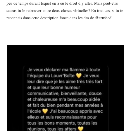
peu de temps durant lequel on a eu le droit d’y aller. Mais peut-être
sauras-tu le retrouver entre deux classes virtuelles? En tout cas, si tu te
reconnais dans cette description fonce dans les dm de @crushedl.