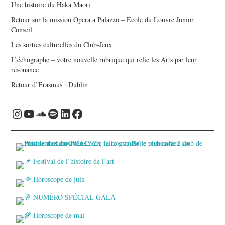
Une histoire du Haka Maori
Retour sur la mission Opera a Palazzo – Ecole du Louvre Junior
Conseil
Les sorties culturelles du Club-Jeux
L’échographe – votre nouvelle rubrique qui relie les Arts par leur
résonance
Retour d’Erasmus : Dublin
Instagram
YouTube
Soundcloud
Spotify
LinkedIn
Facebook