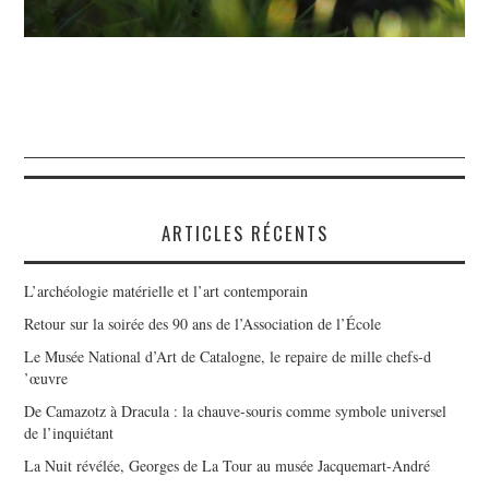
ARTICLES RÉCENTS
L’archéologie matérielle et l’art contemporain
Retour sur la soirée des 90 ans de l’Association de l’École
Le Musée National d’Art de Catalogne, le repaire de mille chefs-d
’œuvre
De Camazotz à Dracula : la chauve-souris comme symbole universel
de l’inquiétant
La Nuit révélée, Georges de La Tour au musée Jacquemart-André