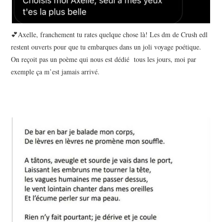
💕Axelle, franchement tu rates quelque chose là! Les dm de Crush edl
restent ouverts pour que tu embarques dans un joli voyage poétique.
On reçoit pas un poème qui nous est dédié tous les jours, moi par
exemple ça m’est jamais arrivé.