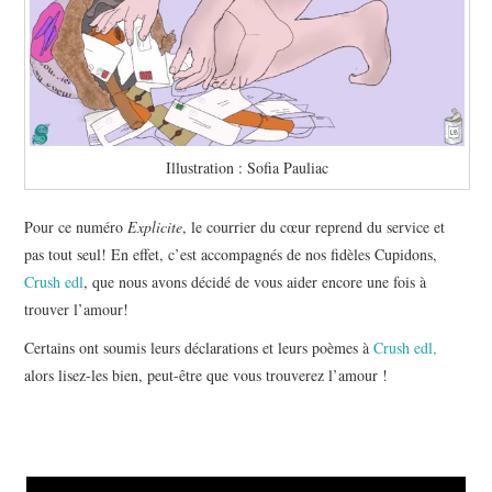
Illustration : Sofia Pauliac
Pour ce numéro
Explicite
, le courrier du cœur reprend du service et
pas tout seul! En effet, c’est accompagnés de nos fidèles Cupidons,
Crush edl
, que nous avons décidé de vous aider encore une fois à
trouver l’amour!
Certains ont soumis leurs déclarations et leurs poèmes à
Crush edl,
alors lisez-les bien, peut-être que vous trouverez l’amour !