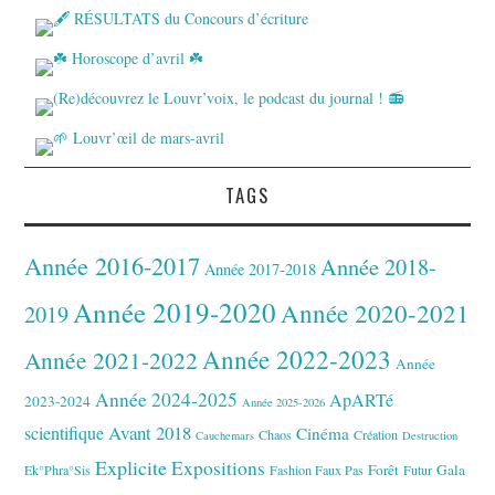
TAGS
Année 2016-2017
Année 2018-
Année 2017-2018
Année 2019-2020
Année 2020-2021
2019
Année 2022-2023
Année 2021-2022
Année
Année 2024-2025
ApARTé
2023-2024
Année 2025-2026
Avant 2018
scientifique
Cinéma
Chaos
Création
Cauchemars
Destruction
Explicite
Expositions
Forêt
Gala
Ek°Phra°Sis
Fashion Faux Pas
Futur