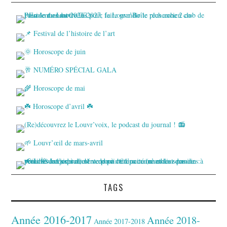
TAGS
Année 2016-2017
Année 2018-
Année 2017-2018