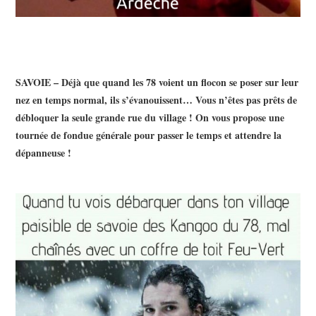
SAVOIE – Déjà que quand les 78 voient un flocon se poser sur leur
nez en temps normal, ils s’évanouissent… Vous n’êtes pas prêts de
débloquer la seule grande rue du village ! On vous propose une
tournée de fondue générale pour passer le temps et attendre la
dépanneuse !