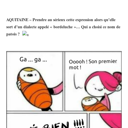
AQUITAINE – Prendre au sérieux cette expression alors qu’elle
sort d’un dialecte appelé « bordeluche »… Qui a choisi ce nom de
patois ?