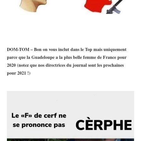
DOM-TOM – Bon on vous inclut dans le Top mais uniquement
parce que la Guadeloupe a la plus belle femme de France pour
2020 (notez que nos directrices du journal sont les prochaines
pour 2021 !)