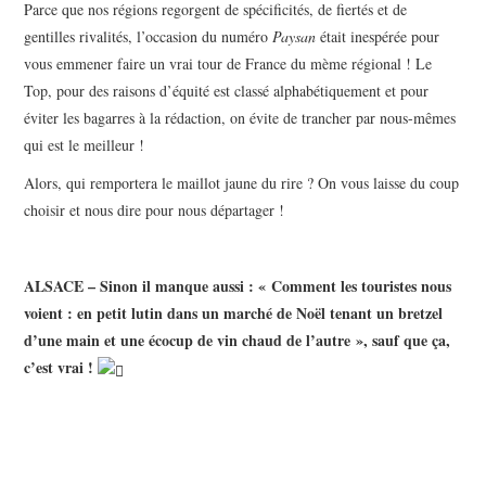
Parce que nos régions regorgent de spécificités, de fiertés et de
gentilles rivalités, l’occasion du numéro
Paysan
était inespérée pour
vous emmener faire un vrai tour de France du mème régional ! Le
Top, pour des raisons d’équité est classé alphabétiquement et pour
éviter les bagarres à la rédaction, on évite de trancher par nous-mêmes
qui est le meilleur !
Alors, qui remportera le maillot jaune du rire ? On vous laisse du coup
choisir et nous dire pour nous départager !
ALSACE – Sinon il manque aussi : « Comment les touristes nous
voient : en petit lutin dans un marché de Noël tenant un bretzel
d’une main et une écocup de vin chaud de l’autre », sauf que ça,
c’est vrai !