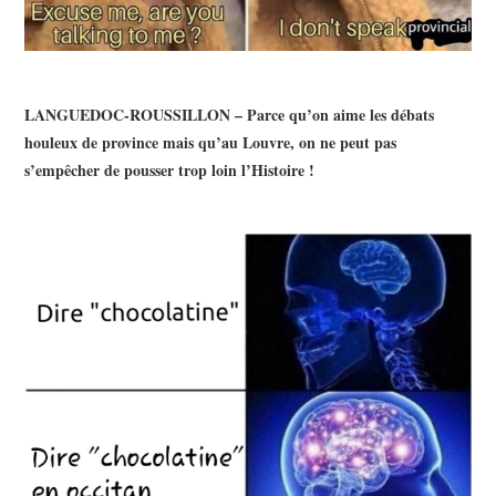
LANGUEDOC-ROUSSILLON – Parce qu’on aime les débats
houleux de province mais qu’au Louvre, on ne peut pas
s’empêcher de pousser trop loin l’Histoire !