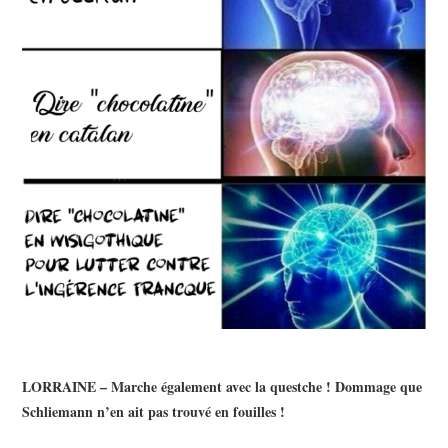
LORRAINE – Marche également avec la questche ! D
ommage que
Schliemann n’en ait pas trouvé en fouilles !