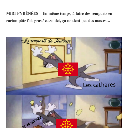
MIDI-PYRÉNÉES – En même temps, à faire des remparts en
carton pâte fois gras / cassoulet, ça ne tient pas des masses…