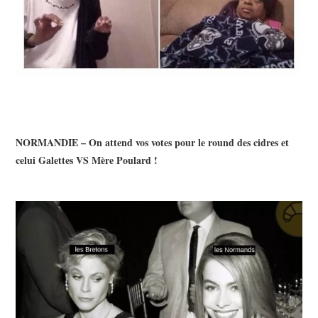
NORMANDIE – On attend vos votes pour le round des cidres et
celui Galettes VS Mère Poulard !