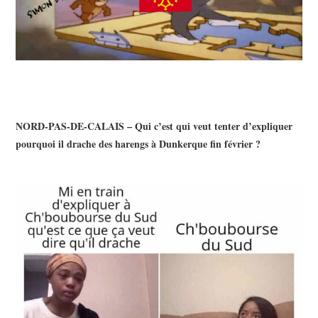
NORD-PAS-DE-CALAIS – Qui c’est qui veut tenter d’expliquer
pourquoi il drache des harengs à Dunkerque fin février ?