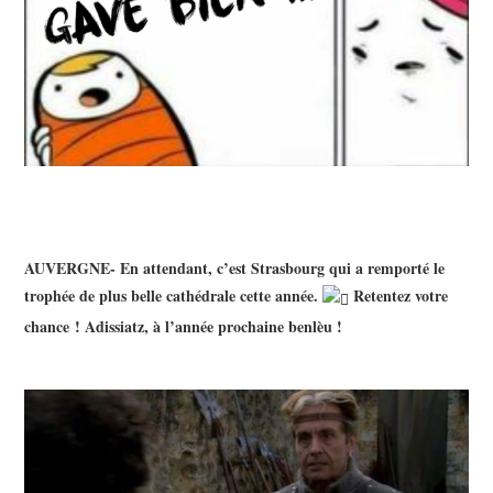
AUVERGNE- En attendant, c’est Strasbourg qui a remporté le
trophée de plus belle cathédrale cette année.
Retentez votre
chance ! Adissiatz, à l’année prochaine benlèu !