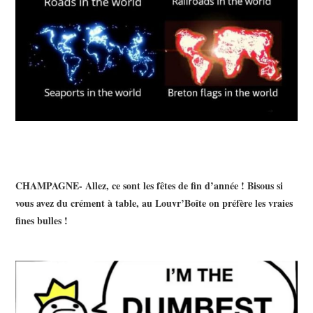
CHAMPAGNE- Allez, ce sont les fêtes de fin d’année ! Bisous si
vous avez du crément à table, au Louvr’Boîte on préfère les vraies
fines bulles !