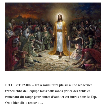
ICI C’EST PARIS – On a voulu faire plaisir à une rédactrice
francilienne de l’équipe mais nous avons grincé des dents en
ramenant du rouge pour tenter d’oublier cet intrus dans le Top.
On a bien dit « tenter »…