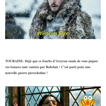
TOURAINE- Déjà que ce fourbe d’Aveyron essaie de vous piquer
vos fouaces tant vantées par Rabelais ! C’est parti pour une
nouvelle guerre picrocholine !