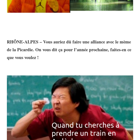
RHÔNE-ALPES – Vous auriez dû faire une alliance avec le mème
de la Picardie. On vous dit ça pour l’année prochaine, faites-en ce
que vous voulez !