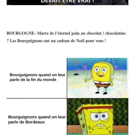
BOURGOGNE- Marre de l’éternel pain au chocolat / chocolatine
? Les Bourguignons ont un cadeau de Noël pour vous !