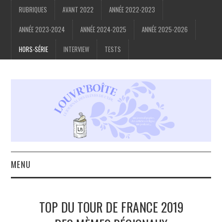
RUBRIQUES
AVANT 2022
ANNÉE 2022-2023
ANNÉE 2023-2024
ANNÉE 2024-2025
ANNÉE 2025-2026
HORS-SÉRIE
INTERVIEW
TESTS
MENU
ACCUEIL
TOP DU TOUR DE FRANCE 2019
À PROPOS