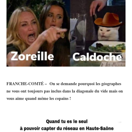
FRANCHE-COMTÉ – On se demande pourquoi les géographes
ne vous ont toujours pas inclus dans la diagonale du vide mais on
vous aime quand même les copains !