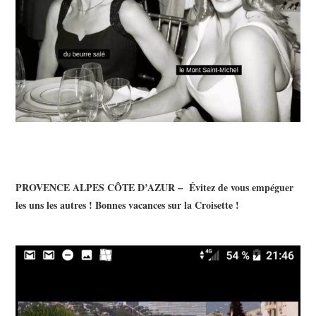
PROVENCE ALPES CÔTE D’AZUR – Évitez de vous empéguer
les uns les autres ! Bonnes vacances sur la Croisette !