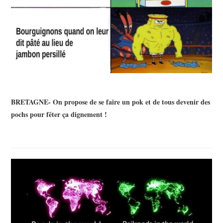
BRETAGNE- On propose de se faire un pok et de tous devenir des
pochs pour fêter ça dignement !