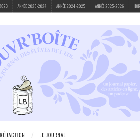
-2023
ANNÉE 2023-2024
ANNÉE 2024-2025
ANNÉE 2025-2026
HOR
 RÉDACTION
LE JOURNAL