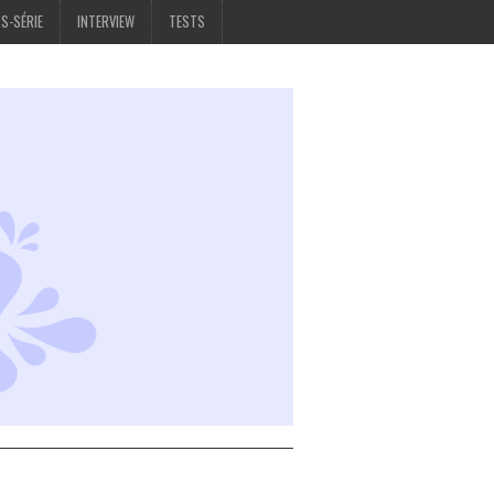
S-SÉRIE
INTERVIEW
TESTS