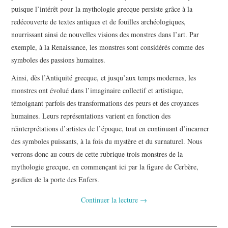
puisque l’intérêt pour la mythologie grecque persiste grâce à la
redécouverte de textes antiques et de fouilles archéologiques,
nourrissant ainsi de nouvelles visions des monstres dans l’art. Par
exemple, à la Renaissance, les monstres sont considérés comme des
symboles des passions humaines.
Ainsi, dès l’Antiquité grecque, et jusqu’aux temps modernes, les
monstres ont évolué dans l’imaginaire collectif et artistique,
témoignant parfois des transformations des peurs et des croyances
humaines. Leurs représentations varient en fonction des
réinterprétations d’artistes de l’époque, tout en continuant d’incarner
des symboles puissants, à la fois du mystère et du surnaturel. Nous
verrons donc au cours de cette rubrique trois monstres de la
mythologie grecque, en commençant ici par la figure de Cerbère,
gardien de la porte des Enfers.
Continuer la lecture
→