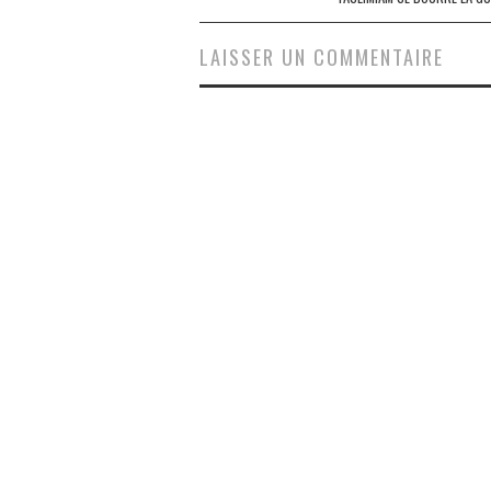
articles
LAISSER UN COMMENTAIRE