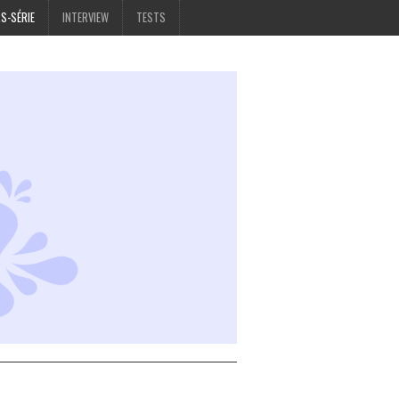
S-SÉRIE
INTERVIEW
TESTS