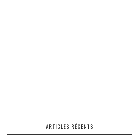
ARTICLES RÉCENTS