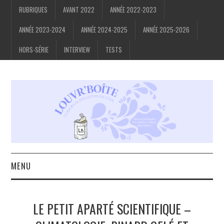
RUBRIQUES
AVANT 2022
ANNÉE 2022-2023
ANNÉE 2023-2024
ANNÉE 2024-2025
ANNÉE 2025-2026
HORS-SÉRIE
INTERVIEW
TESTS
MENU
ACCUEIL
LE PETIT APARTÉ SCIENTIFIQUE –
À PROPOS