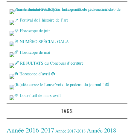
TAGS
Année 2016-2017
Année 2018-
Année 2017-2018