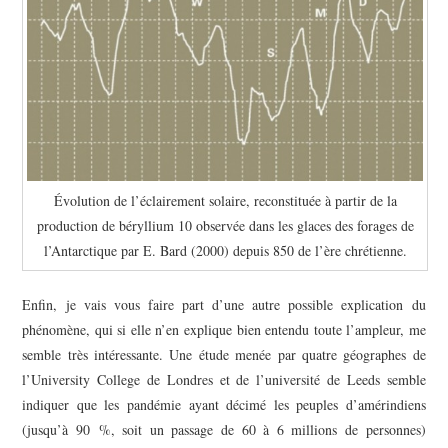
Évolution de l’éclairement solaire, reconstituée à partir de la
production de béryllium 10 observée dans les glaces des forages de
l’Antarctique par E. Bard (2000) depuis 850 de l’ère chrétienne.
Enfin, je vais vous faire part d’une autre possible explication du
phénomène, qui si elle n’en explique bien entendu toute l’ampleur, me
semble très intéressante. Une étude menée par
quatre géographes de
l’University College de Londres et de l’université de Leeds semble
indiquer que les pandémie ayant décimé les peuples d’amérindiens
(jusqu’à 90
%, soit un passage de 60 à 6 millions de personnes)