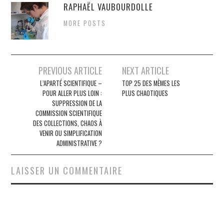
RAPHAËL VAUBOURDOLLE
MORE POSTS
Navigation
PREVIOUS ARTICLE
NEXT ARTICLE
des
L’APARTÉ SCIENTIFIQUE –
TOP 25 DES MÈMES LES
POUR ALLER PLUS LOIN :
PLUS CHAOTIQUES
articles
SUPPRESSION DE LA
COMMISSION SCIENTIFIQUE
DES COLLECTIONS, CHAOS À
VENIR OU SIMPLIFICATION
ADMINISTRATIVE ?
LAISSER UN COMMENTAIRE