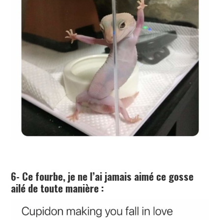
6- Ce fourbe, je ne l’ai jamais aimé ce gosse
ailé de toute manière :