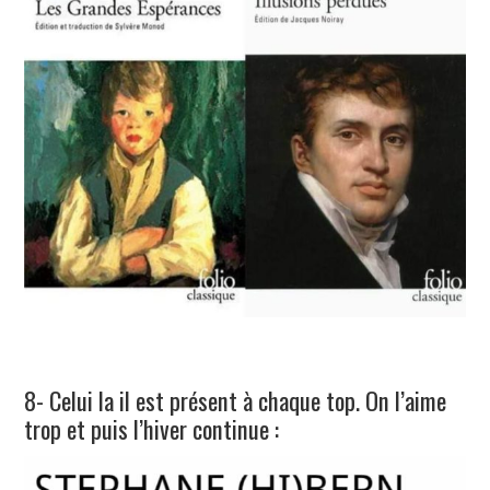
8- Celui la il est présent à chaque top. On l’aime
trop et puis l’hiver continue :