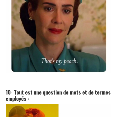
10- Tout est une question de mots et de termes
employés :