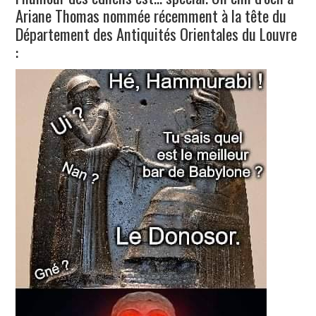
Ariane Thomas nommée récemment à la tête du
Département des Antiquités Orientales du Louvre
: