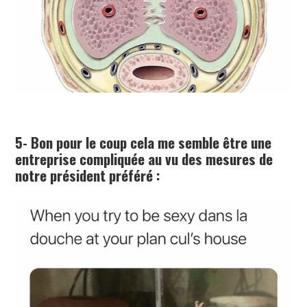
5- Bon pour le coup cela me semble être une
entreprise compliquée au vu des mesures de
notre président préféré :