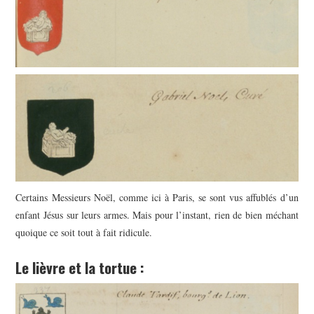
Certains Messieurs Noël, comme ici à Paris, se sont vus affublés d’un
enfant Jésus sur leurs armes. Mais pour l’instant, rien de bien méchant
quoique ce soit tout à fait ridicule.
Le lièvre et la tortue :