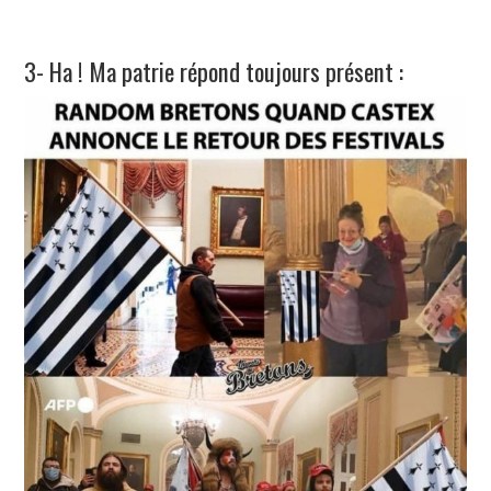
3- Ha ! Ma patrie répond toujours présent :