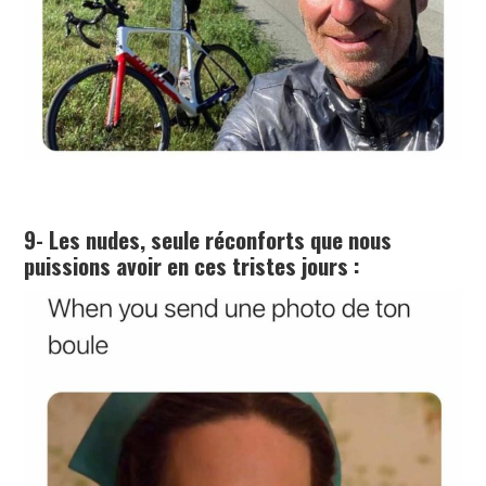
9- Les nudes, seule réconforts que nous
puissions avoir en ces tristes jours :