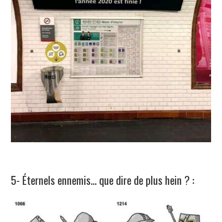
5- Éternels ennemis… que dire de plus hein ? :