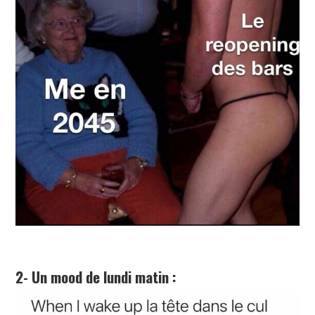
2- Un mood de lundi matin :