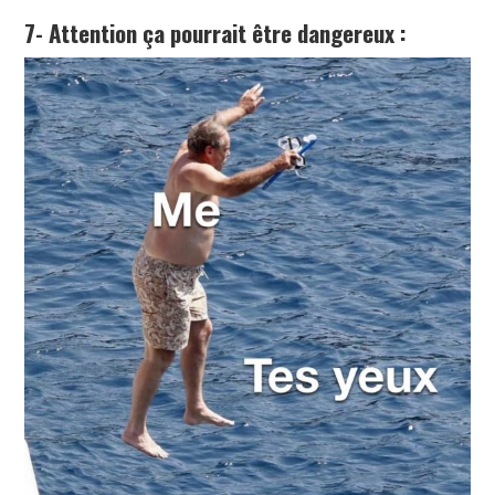
7- Attention ça pourrait être dangereux :