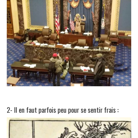
2- Il en faut parfois peu pour se sentir frais :