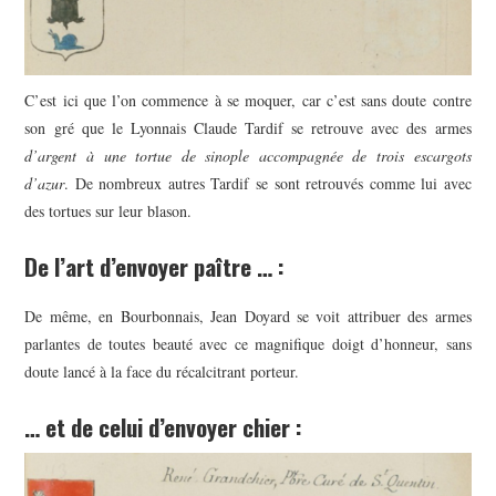
C’est ici que l’on commence à se moquer, car c’est sans doute contre
son gré que le Lyonnais Claude Tardif se retrouve avec des armes
d’argent à une tortue de sinople accompagnée de trois escargots
d’azur
. De nombreux autres Tardif se sont retrouvés comme lui avec
des tortues sur leur blason.
De l’art d’envoyer paître … :
De même, en Bourbonnais, Jean Doyard se voit attribuer des armes
parlantes de toutes beauté avec ce magnifique doigt d’honneur, sans
doute lancé à la face du récalcitrant porteur.
… et de celui d’envoyer chier :