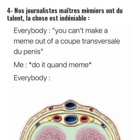
4- Nos journalistes maîtres mèmiers ont du
talent, la chose est indéniable :