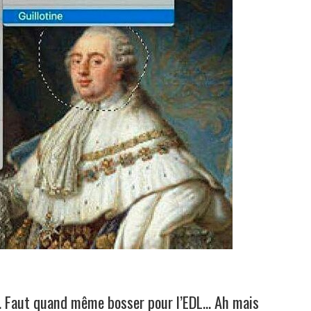
… Faut quand même bosser pour l’EDL… Ah mais