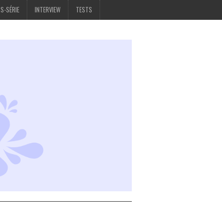
S-SÉRIE
INTERVIEW
TESTS