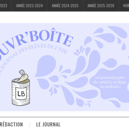
-2023
ANNÉE 2023-2024
ANNÉE 2024-2025
ANNÉE 2025-2026
HOR
 RÉDACTION
LE JOURNAL