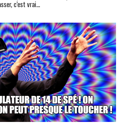
sser, c’est vrai…