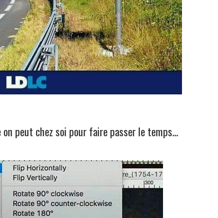
 on peut chez soi pour faire passer le temps…