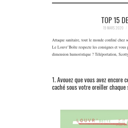
TOP 15 D
19 MARS 2020
Attaque sanitaire, tout le monde confiné chez s
Le Louvr’Boîte respecte les consignes et vous 
dimension humoristique ? Téléportation, Scott
1. Avouez que vous avez encore c
caché sous votre oreiller chaque s