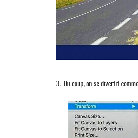
3. Du coup, on se divertit comme