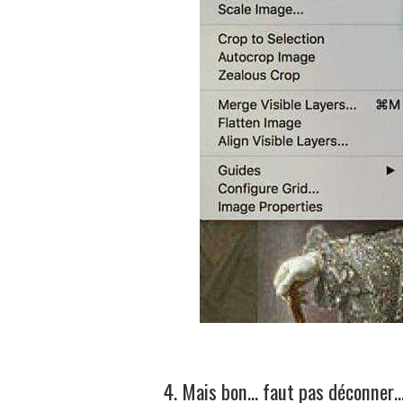
4. Mais bon… faut pas déconner