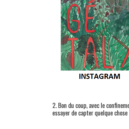
2. Bon du coup, avec le confineme
essayer de capter quelque chose 