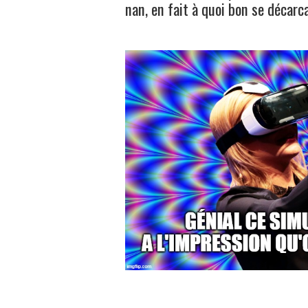
nan, en fait à quoi bon se décarca