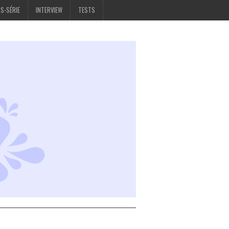
S-SÉRIE
INTERVIEW
TESTS