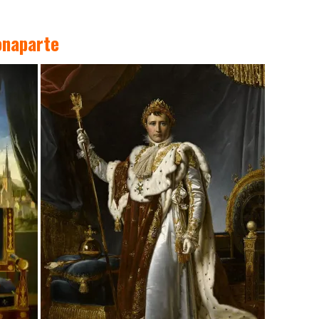
onaparte