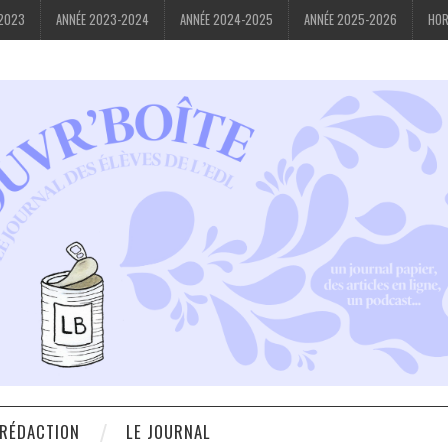
-2023
ANNÉE 2023-2024
ANNÉE 2024-2025
ANNÉE 2025-2026
HOR
 RÉDACTION
LE JOURNAL