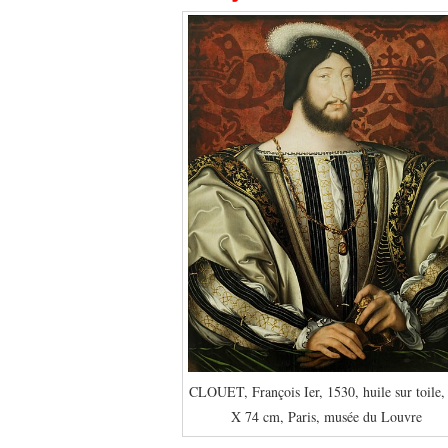
CLOUET, François Ier, 1530, huile sur toile,
X 74 cm, Paris, musée du Louvre