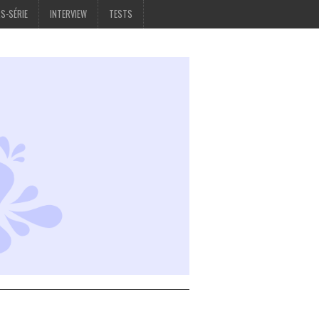
S-SÉRIE
INTERVIEW
TESTS