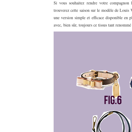
Si vous souhaitez rendre votre compagnon l
trouverez cette saison sur le modèle de Louis V
une version simple et efficace disponible en p
avec, bien sûr, toujours ce tissus tant renommé