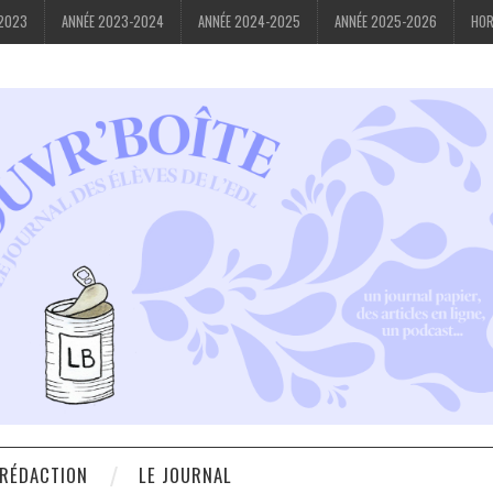
-2023
ANNÉE 2023-2024
ANNÉE 2024-2025
ANNÉE 2025-2026
HOR
 RÉDACTION
LE JOURNAL