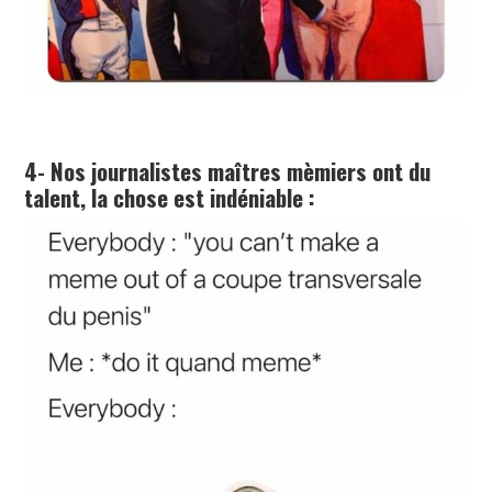
4- Nos journalistes maîtres mèmiers ont du
talent, la chose est indéniable :