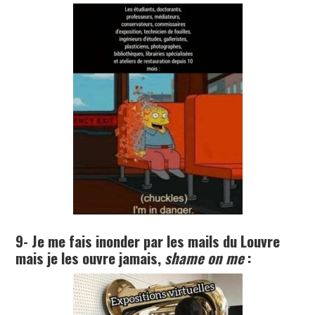
9- Je me fais inonder par les mails du Louvre
mais je les ouvre jamais,
shame on me
: