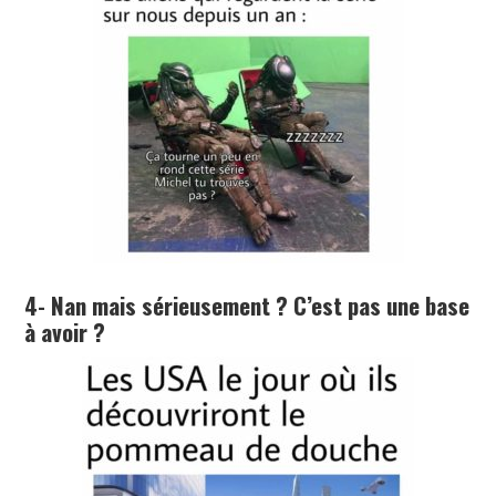
4- Nan mais sérieusement ? C’est pas une base
à avoir ?