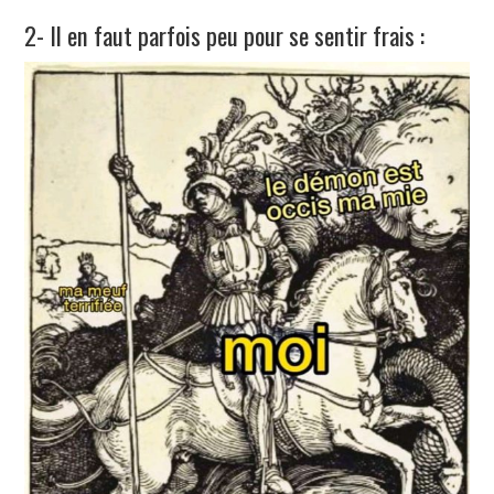
2- Il en faut parfois peu pour se sentir frais :