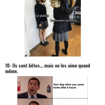
10- Ils sont bêtes… mais on les aime quand
même.