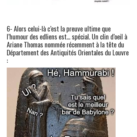
6- Alors celui-là c’est la preuve ultime que
l’humour des edliens est… spécial. Un clin d’oeil à
Ariane Thomas nommée récemment à la tête du
Département des Antiquités Orientales du Louvre
: