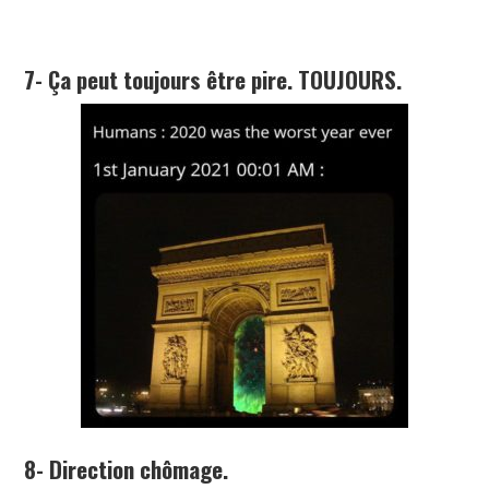
7- Ça peut toujours être pire. TOUJOURS.
8- Direction chômage.