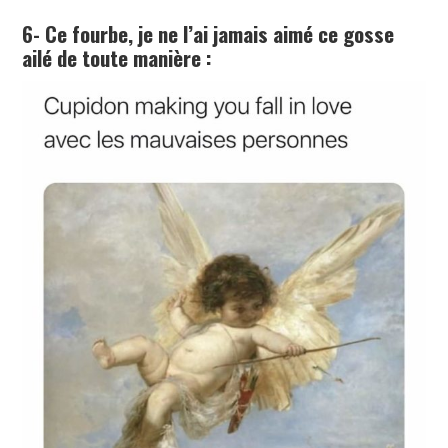
6- Ce fourbe, je ne l’ai jamais aimé ce gosse
ailé de toute manière :