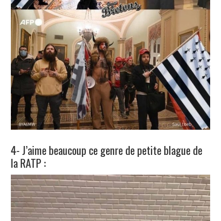
4- J’aime beaucoup ce genre de petite blague de
la RATP :