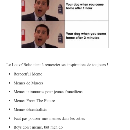
Le Louvr’Boîte tient à remercier ses inspirations de toujours !
Respectful Meme
Memes de Musees
Memes intramuros pour jeunes franciliens
Memes From The Future
Memes décentralisés
Faut pas pousser mes memes dans les orties
Boys don’t meme, but men do