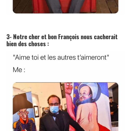
3- Notre cher et bon François nous cacherait
bien des choses :