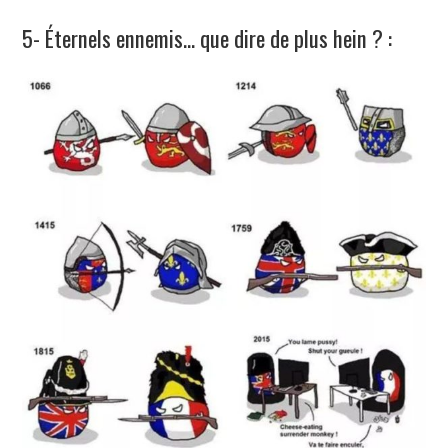
5- Éternels ennemis… que dire de plus hein ? :