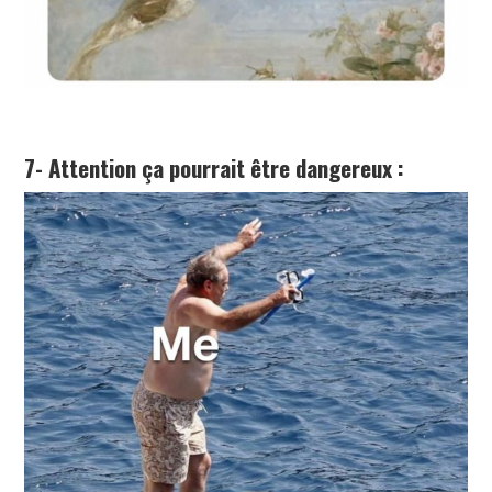
7- Attention ça pourrait être dangereux :