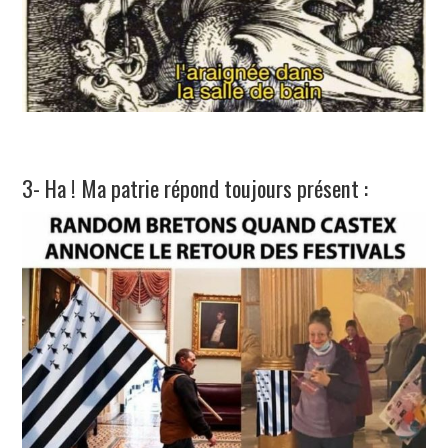
3- Ha ! Ma patrie répond toujours présent :