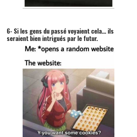
6- Si les gens du passé voyaient cela… ils
seraient bien intrigués par le futur.