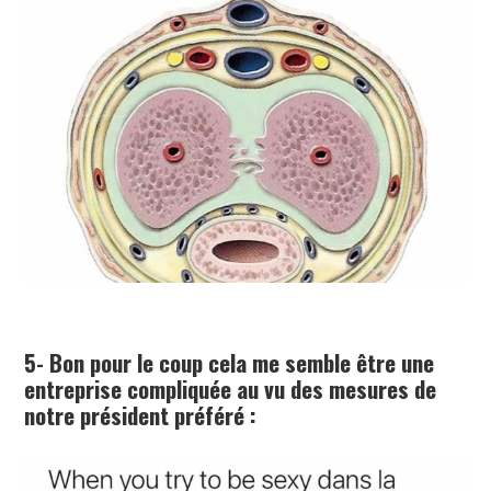
5- Bon pour le coup cela me semble être une
entreprise compliquée au vu des mesures de
notre président préféré :