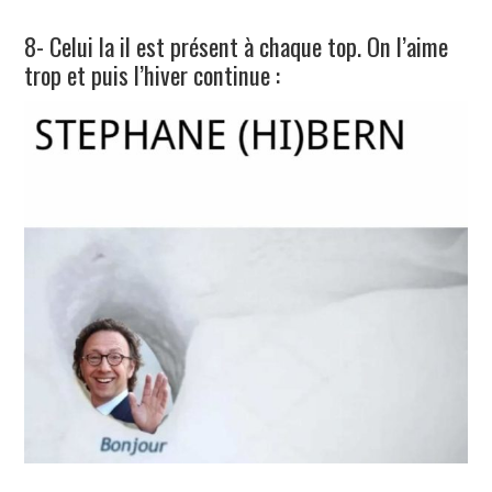
8- Celui la il est présent à chaque top. On l’aime
trop et puis l’hiver continue :