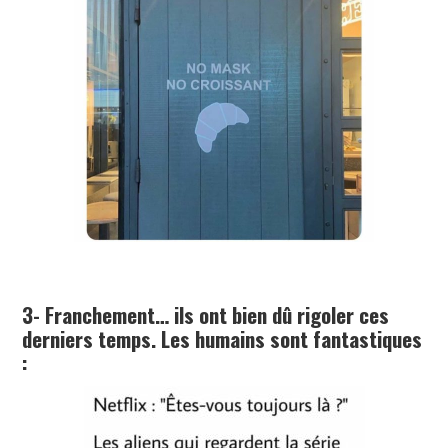
3- Franchement… ils ont bien dû rigoler ces
derniers temps. Les humains sont fantastiques
: