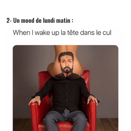
2- Un mood de lundi matin :