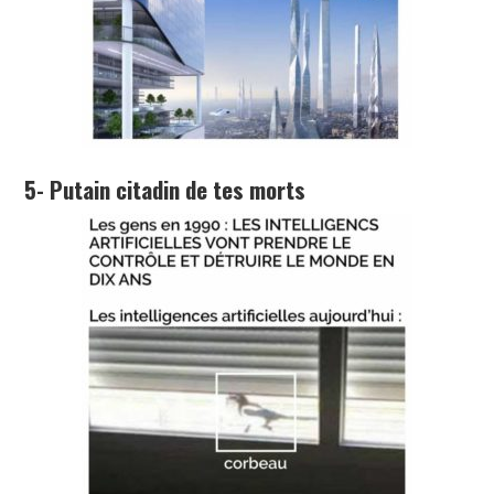
5- Putain citadin de tes morts