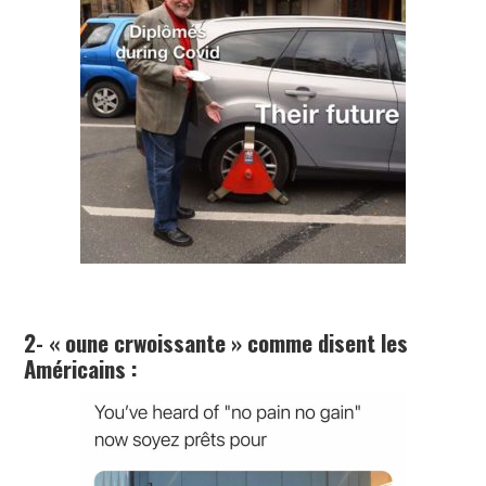
2- « oune crwoissante » comme disent les
Américains :