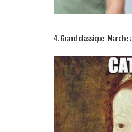
4. Grand classique. Marche 