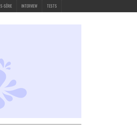
S-SÉRIE
INTERVIEW
TESTS