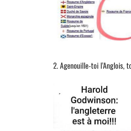
2. Agenouille-toi l’Anglois, t