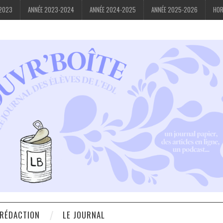
-2023
ANNÉE 2023-2024
ANNÉE 2024-2025
ANNÉE 2025-2026
HOR
 RÉDACTION
LE JOURNAL