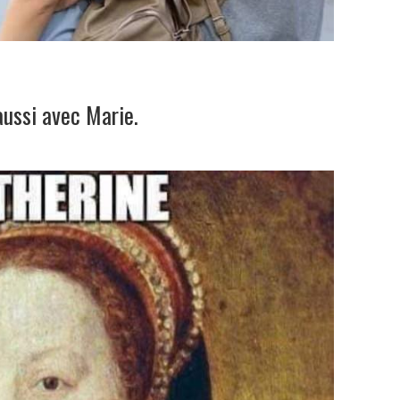
aussi avec Marie.