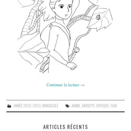
Continuer la lecture
→
ANNÉE 2022-2023
,
MINUSCULE
ANIME
,
ARRIETTY
,
CRITIQUE
,
FILM
ARTICLES RÉCENTS