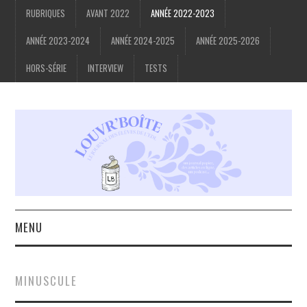
RUBRIQUES
AVANT 2022
ANNÉE 2022-2023
ANNÉE 2023-2024
ANNÉE 2024-2025
ANNÉE 2025-2026
HORS-SÉRIE
INTERVIEW
TESTS
MENU
ACCUEIL
MINUSCULE
À PROPOS