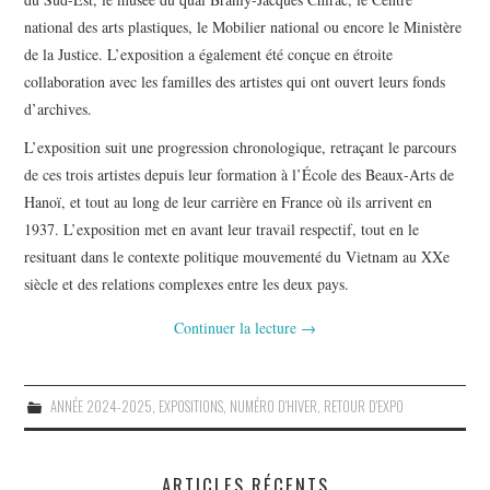
national des arts plastiques, le Mobilier national ou encore le Ministère
de la Justice. L’exposition a également été conçue en étroite
collaboration avec les familles des artistes qui ont ouvert leurs fonds
d’archives.
L’exposition suit une progression chronologique, retraçant le parcours
de ces trois artistes depuis leur formation à l’École des Beaux-Arts de
Hanoï, et tout au long de leur carrière en France où ils arrivent en
1937. L’exposition met en avant leur travail respectif, tout en le
resituant dans le contexte politique mouvementé du Vietnam au XX
e
siècle et des relations complexes entre les deux pays.
Continuer la lecture
→
ANNÉE 2024-2025
,
EXPOSITIONS
,
NUMÉRO D'HIVER
,
RETOUR D'EXPO
ARTICLES RÉCENTS