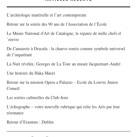
L’archéologie matérielle et l’art contemporain
Retour sur la soirée des 90 ans de l’Association de l’École
Le Musée National d’Art de Catalogne, le repaire de mille chefs-d
’œuvre
De Camazotz à Dracula : la chauve-souris comme symbole universel
de l’inquiétant
La Nuit révélée, Georges de La Tour au musée Jacquemart-André
Une histoire du Haka Maori
Retour sur la mission Opera a Palazzo – Ecole du Louvre Junior
Conseil
Les sorties culturelles du Club-Jeux
L’échographe – votre nouvelle rubrique qui relie les Arts par leur
résonance
Retour d’Erasmus : Dublin