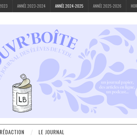
-2023
ANNÉE 2023-2024
ANNÉE 2024-2025
ANNÉE 2025-2026
HOR
 RÉDACTION
LE JOURNAL