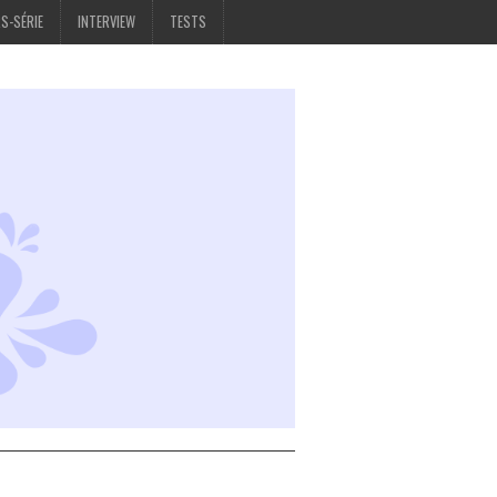
S-SÉRIE
INTERVIEW
TESTS