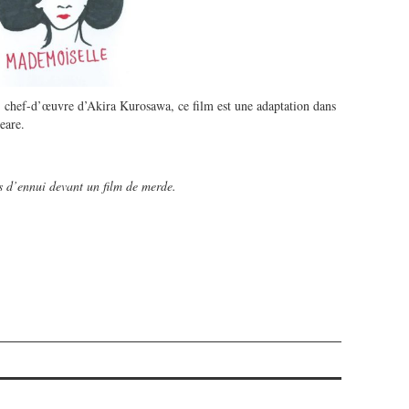
 chef-d’œuvre d’Akira Kurosawa, ce film est une adaptation dans
eare.
as d’ennui devant un film de merde.