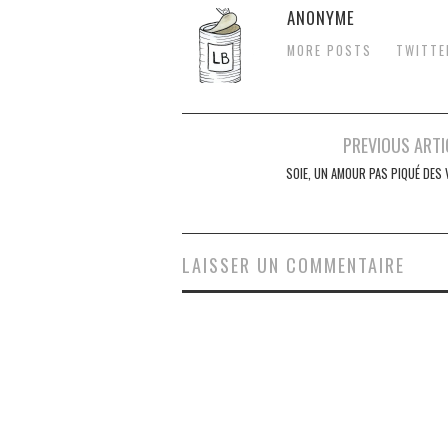
ANONYME
MORE POSTS
TWITTE
Navigation
PREVIOUS ARTI
des
SOIE, UN AMOUR PAS PIQUÉ DES 
articles
LAISSER UN COMMENTAIRE