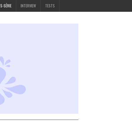
S-SÉRIE
INTERVIEW
TESTS