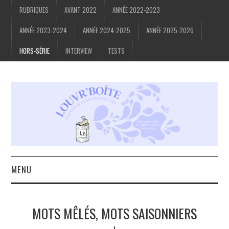
RUBRIQUES
AVANT 2022
ANNÉE 2022-2023
ANNÉE 2023-2024
ANNÉE 2024-2025
ANNÉE 2025-2026
HORS-SÉRIE
INTERVIEW
TESTS
MENU
ACCUEIL
MOTS MÊLÉS, MOTS SAISONNIERS
À PROPOS