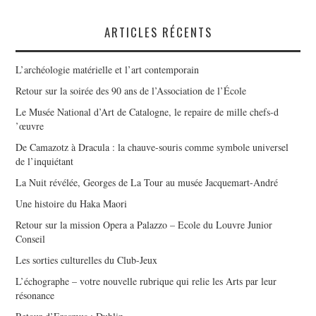
ARTICLES RÉCENTS
L’archéologie matérielle et l’art contemporain
Retour sur la soirée des 90 ans de l’Association de l’École
Le Musée National d’Art de Catalogne, le repaire de mille chefs-d
’œuvre
De Camazotz à Dracula : la chauve-souris comme symbole universel
de l’inquiétant
La Nuit révélée, Georges de La Tour au musée Jacquemart-André
Une histoire du Haka Maori
Retour sur la mission Opera a Palazzo – Ecole du Louvre Junior
Conseil
Les sorties culturelles du Club-Jeux
L’échographe – votre nouvelle rubrique qui relie les Arts par leur
résonance