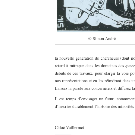
© Simon André
la nouvelle génération de chercheurs (dont no
retard à rattraper dans les domaines des
queer
débuts de ces travaux, pour élargir la voie po
nos représentations et en les réinsérant dans un
Laissez la parole aux concerné.e.s et diffusez la
Il est temps d’envisager un futur, notamment 
d’inscrire durablement l’histoire des minorités
Chloé Vuillermet