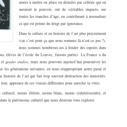
aisées à mettre en place ou désirées par celleux qui en
auraient le pouvoir, ont de véritables impacts, sur
toutes les tranches d’âge, en contribuant à normaliser
ce qui est pointé du doigt par ignorance.
Dans la culture et en histoire de l’art plus précisément
(car c’est pour ça que nous sommes là n’est-ce pas ?),
nous sommes nombreux.ses à fonder des espoirs dans
us, élèves de l’école du Louvre, faisons partie). La France a du
et
gender studies
, mais nous pouvons aujourd’hui poursuivre les
ur les générations suivantes, en nous réappropriant notre passé et
e histoire de l’art qui fait trop souvent abstraction des minorités.
 leur, apprenez de ces visions différentes pour enrichir la vôtre.
culturel, moins élitiste, moins blanc, moins cishétérocentré, et
 dans le patrimoine culturel que nous désirons tous explorer.