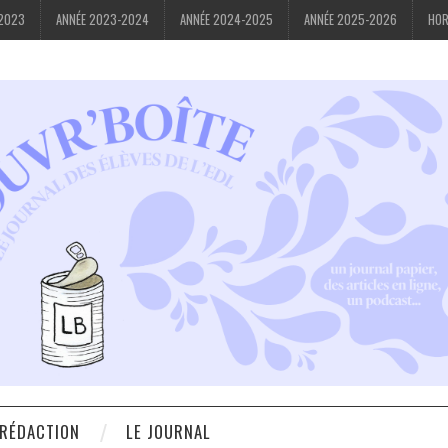
-2023
ANNÉE 2023-2024
ANNÉE 2024-2025
ANNÉE 2025-2026
HOR
 RÉDACTION
LE JOURNAL