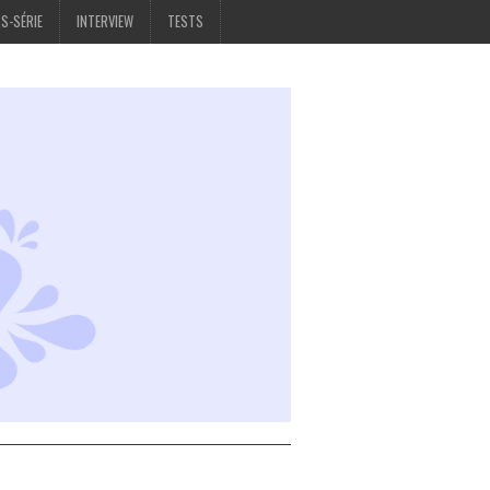
S-SÉRIE
INTERVIEW
TESTS