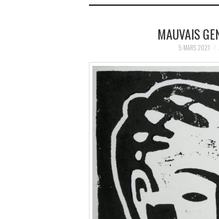
MAUVAIS GEN
5 MARS 2021