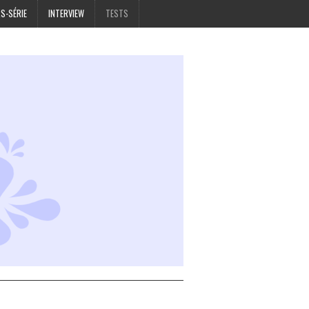
S-SÉRIE
INTERVIEW
TESTS