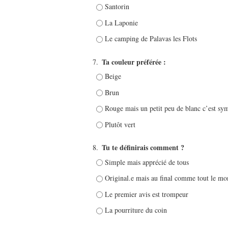
Santorin
La Laponie
Le camping de Palavas les Flots
Ta couleur préférée :
7.
Beige
Brun
Rouge mais un petit peu de blanc c’est sy
Plutôt vert
Tu te définirais comment ?
8.
Simple mais apprécié de tous
Original.e mais au final comme tout le mo
Le premier avis est trompeur
La pourriture du coin