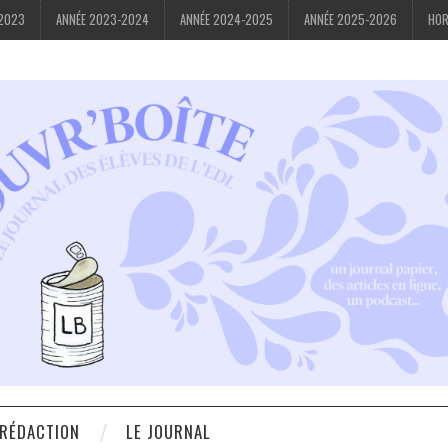
-2023
ANNÉE 2023-2024
ANNÉE 2024-2025
ANNÉE 2025-2026
HOR
 RÉDACTION
LE JOURNAL