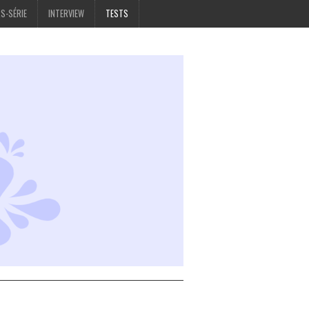
S-SÉRIE
INTERVIEW
TESTS