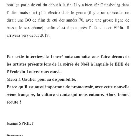
bon, ça parle de cul du début à la fin. Il y a bien sûr Gainsbourg dans
l’idée, mais c’est plus électro dans le genre (il y a un morceau, on
dirait une BO de film de cul des années 70, avec une grosse ligne de
basse, le saxophone), enfin c’est à peu près l’idée de cet EP-là. Il
arrivera vers début 2019.
Par cette interview, le Louvr’boîte souhaite vous faire découvrir
les artistes présents lors de la soirée de Noël à laquelle le BDE de
l’Ecole du Louvre vous convie.
Merci à Gautier pour sa disponibilité.
Parce qu’il est aussi important de promouvoir, avec cette nouvelle
scène française, la culture vivante qui nous entoure. Alors, bonne
écoute !
Jeanne SPRIET
Partager :