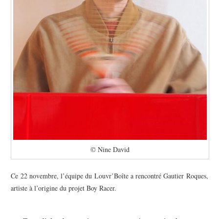
© Nine David
Ce 22 novembre, l’équipe du Louvr’Boîte a rencontré Gautier Roques,
artiste à l’origine du projet Boy Racer.