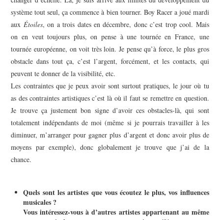
système tout seul, ça commence à bien tourner. Boy Racer a joué mardi
aux
Étoiles
, on a trois dates en décembre, donc c’est trop cool. Mais
on en veut toujours plus, on pense à une tournée en France, une
tournée européenne, on voit très loin. Je pense qu’à force, le plus gros
obstacle dans tout ça, c’est l’argent, forcément, et les contacts, qui
peuvent te donner de la visibilité, etc.
Les contraintes que je peux avoir sont surtout pratiques, le jour où tu
as des contraintes artistiques c’est là où il faut se remettre en question.
Je trouve ça justement bon signe d’avoir ces obstacles-là, qui sont
totalement indépendants de moi (même si je pourrais travailler à les
diminuer, m’arranger pour gagner plus d’argent et donc avoir plus de
moyens par exemple), donc globalement je trouve que j’ai de la
chance.
Quels sont les artistes que vous écoutez le plus, vos influences
musicales ?
Vous intéressez-vous à d’autres artistes appartenant au même