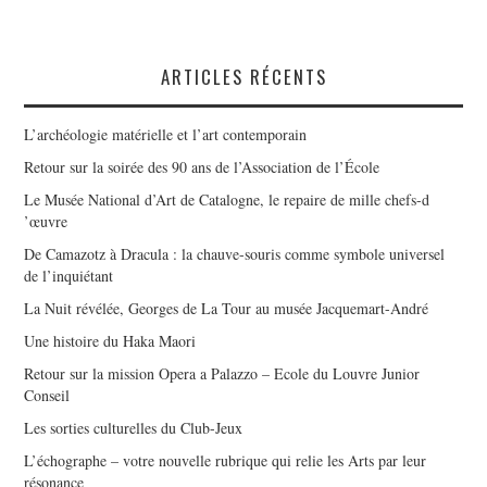
ARTICLES RÉCENTS
L’archéologie matérielle et l’art contemporain
Retour sur la soirée des 90 ans de l’Association de l’École
Le Musée National d’Art de Catalogne, le repaire de mille chefs-d
’œuvre
De Camazotz à Dracula : la chauve-souris comme symbole universel
de l’inquiétant
La Nuit révélée, Georges de La Tour au musée Jacquemart-André
Une histoire du Haka Maori
Retour sur la mission Opera a Palazzo – Ecole du Louvre Junior
Conseil
Les sorties culturelles du Club-Jeux
L’échographe – votre nouvelle rubrique qui relie les Arts par leur
résonance