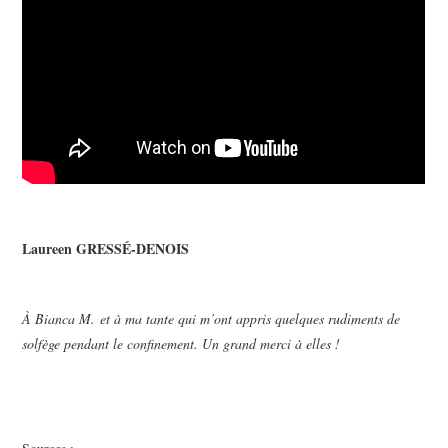
Laureen GRESSÉ-DENOIS
À Bianca M.
et à ma tante qui m’ont appris quelques rudiments de
solfège pendant le confinement. Un grand merci à elles !