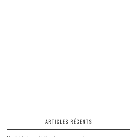
ARTICLES RÉCENTS