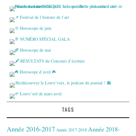
TAGS
Année 2016-2017
Année 2018-
Année 2017-2018